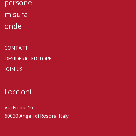
persone
misura
onde
CONTATTI
DESIDERIO EDITORE
JOIN US
Loccioni
Via Fiume 16
60030 Angeli di Rosora, Italy