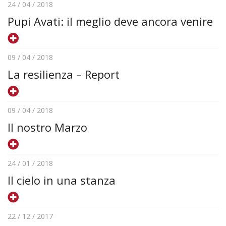
24 / 04 / 2018
Pupi Avati: il meglio deve ancora venire
09 / 04 / 2018
La resilienza – Report
09 / 04 / 2018
Il nostro Marzo
24 / 01 / 2018
Il cielo in una stanza
22 / 12 / 2017