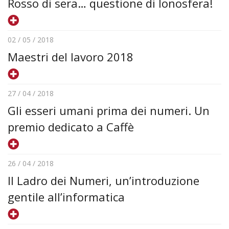
Rosso di sera… questione di Ionosfera!
02 / 05 / 2018
Maestri del lavoro 2018
27 / 04 / 2018
Gli esseri umani prima dei numeri. Un
premio dedicato a Caffè
26 / 04 / 2018
Il Ladro dei Numeri, un’introduzione
gentile all’informatica