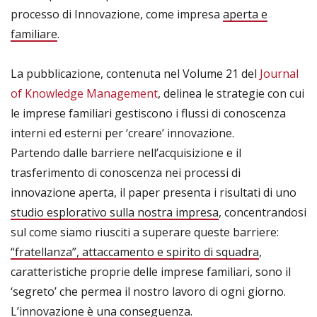
processo di Innovazione, come impresa
aperta e
familiare
.
La pubblicazione, contenuta nel Volume 21 del
Journal
of Knowledge Management
, delinea le strategie con cui
le imprese familiari gestiscono i flussi di conoscenza
interni ed esterni per ‘creare’ innovazione.
Partendo dalle barriere nell’acquisizione e il
trasferimento di conoscenza nei processi di
innovazione aperta, il paper presenta i risultati di uno
studio esplorativo sulla nostra impresa
, concentrandosi
sul come siamo riusciti a superare queste barriere:
“fratellanza”, attaccamento e spirito di squadra
,
caratteristiche proprie delle imprese familiari, sono il
‘segreto’ che permea il nostro lavoro di ogni giorno.
L’innovazione è una conseguenza.