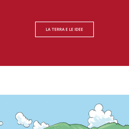
LA TERRA E LE IDEE