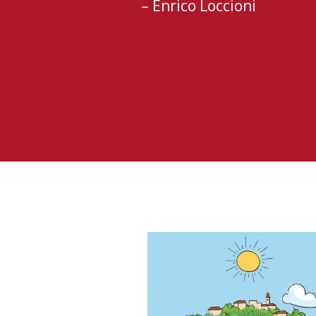
– Enrico Loccioni