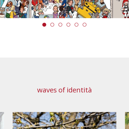
waves of identità