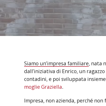
Siamo un’impresa familiare
, nata 
dall’iniziativa di Enrico, un ragazzo 
contadini, e poi sviluppata insiem
moglie Graziella
.
Impresa, non azienda, perché non f