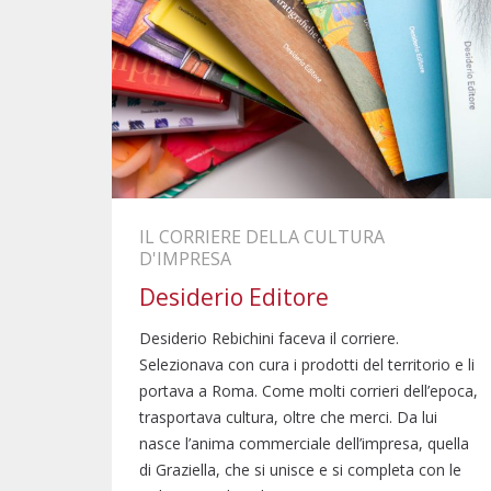
IL CORRIERE DELLA CULTURA
D'IMPRESA
Desiderio Editore
Desiderio Rebichini faceva il corriere.
Selezionava con cura i prodotti del territorio e li
portava a Roma. Come molti corrieri dell’epoca,
trasportava cultura, oltre che merci. Da lui
nasce l’anima commerciale dell’impresa, quella
di Graziella, che si unisce e si completa con le