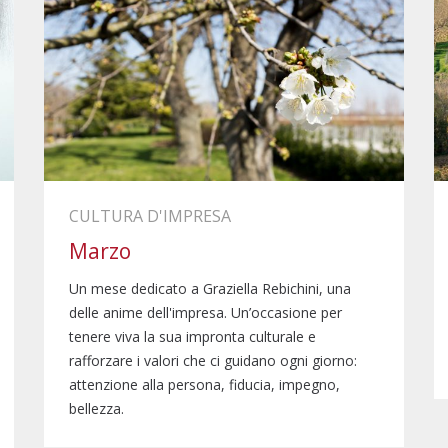
CULTURA D'IMPRESA
Marzo
Un mese dedicato a Graziella Rebichini, una
delle anime dell'impresa. Un’occasione per
tenere viva la sua impronta culturale e
rafforzare i valori che ci guidano ogni giorno:
attenzione alla persona, fiducia, impegno,
bellezza.