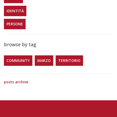
IDENTITÀ
PERSONE
browse by tag
COMMUNITY
MARZO
TERRITORIO
posts archive