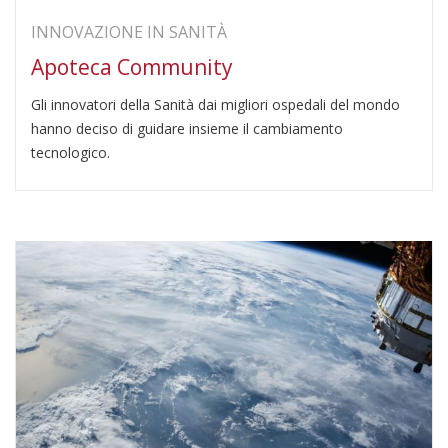
INNOVAZIONE IN SANITÀ
Apoteca Community
Gli innovatori della Sanità dai migliori ospedali del mondo
hanno deciso di guidare insieme il cambiamento
tecnologico.