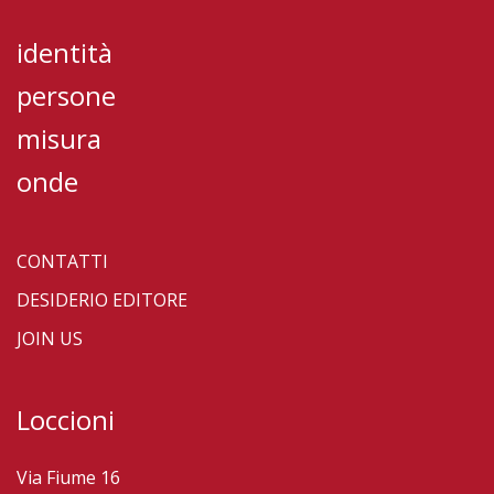
identità
persone
misura
onde
CONTATTI
DESIDERIO EDITORE
JOIN US
Loccioni
Via Fiume 16