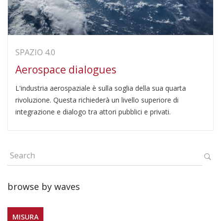
SPAZIO 4.0
Aerospace dialogues
L'industria aerospaziale è sulla soglia della sua quarta
rivoluzione. Questa richiederà un livello superiore di
integrazione e dialogo tra attori pubblici e privati.
browse by waves
MISURA