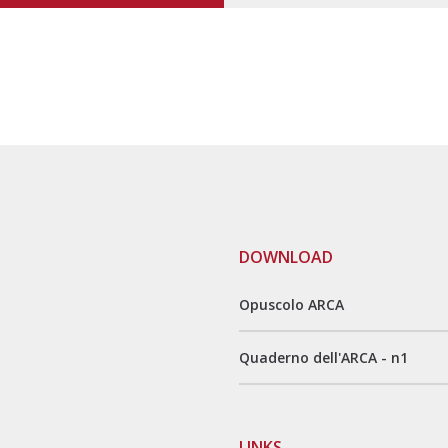
DOWNLOAD
Opuscolo ARCA
Quaderno dell'ARCA - n1
LINKS