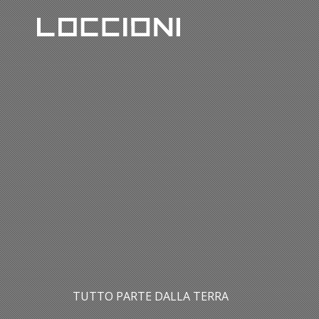
TUTTO PARTE DALLA TERRA