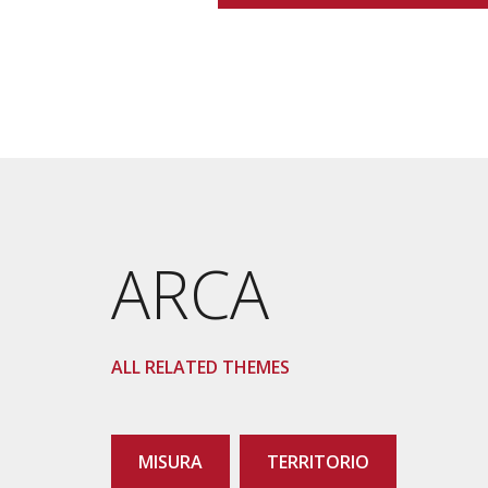
ARCA
ALL RELATED THEMES
MISURA
TERRITORIO