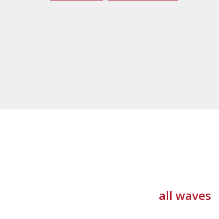
all waves