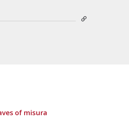
ves of misura