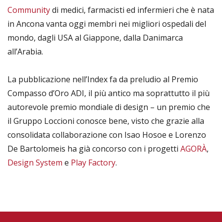
Community
di medici, farmacisti ed infermieri che è nata
in Ancona vanta oggi membri nei migliori ospedali del
mondo, dagli USA al Giappone, dalla Danimarca
all’Arabia.
La pubblicazione nell’Index fa da preludio al Premio
Compasso d’Oro ADI, il più antico ma soprattutto il più
autorevole premio mondiale di design – un premio che
il Gruppo Loccioni conosce bene, visto che grazie alla
consolidata collaborazione con Isao Hosoe e Lorenzo
De Bartolomeis ha già concorso con i progetti
AGORÀ
,
Design System
e
Play Factory
.