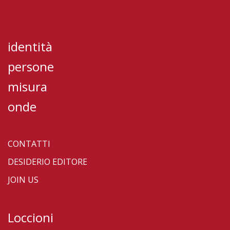
identità
persone
misura
onde
CONTATTI
DESIDERIO EDITORE
JOIN US
Loccioni