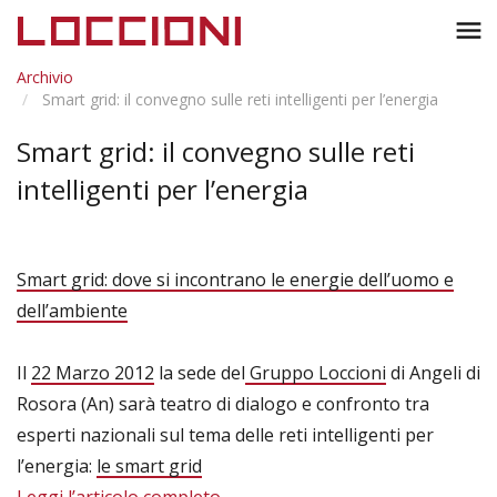
Toggl
menu
naviga
Archivio
Smart grid: il convegno sulle reti intelligenti per l’energia
Smart grid: il convegno sulle reti
intelligenti per l’energia
Smart grid: dove si incontrano le energie dell’uomo e
dell’ambiente
Il
22 Marzo 2012
la sede del
Gruppo Loccioni
di Angeli di
Rosora (An) sarà teatro di dialogo e confronto tra
esperti nazionali sul tema delle reti intelligenti per
l’energia:
le smart grid