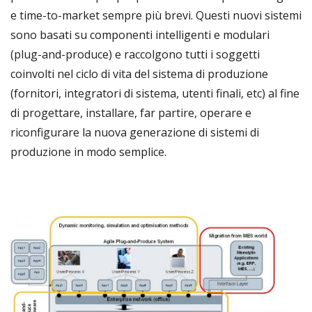
e time-to-market sempre più brevi. Questi nuovi sistemi
sono basati su componenti intelligenti e modulari
(plug-and-produce) e raccolgono tutti i soggetti
coinvolti nel ciclo di vita del sistema di produzione
(fornitori, integratori di sistema, utenti finali, etc) al fine
di progettare, installare, far partire, operare e
riconfigurare la nuova generazione di sistemi di
produzione in modo semplice.