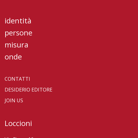
identità
persone
misura
onde
CONTATTI
DESIDERIO EDITORE
JOIN US
Loccioni