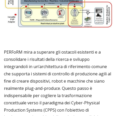
PERFoRM mira a superare gli ostacoli esistenti e a
consolidare i risultati della ricerca e sviluppo
integrandoli in un’
architettura di riferimento comune
che supporta i sistemi di controllo di produzione agili al
fine di creare dispositivi, robot e macchine che siano
realmente plug-and-produce
. Questo passo è
indispensabile per cogliere la trasformazione
concettuale verso il paradigma dei Cyber-Physical
Production Systems (CPPS) con l’obiettivo di