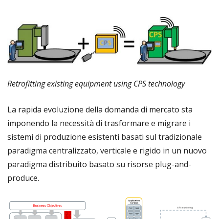
Retrofitting existing equipment using CPS technology
La rapida evoluzione della domanda di mercato sta
imponendo la necessità di
trasformare e migrare i
sistemi di produzione esistenti basati sul tradizionale
paradigma centralizzato, verticale e rigido in un nuovo
paradigma distribuito basato su risorse plug-and-
produce
.