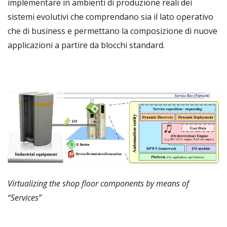
implementare in ambienti di produzione reali dei
sistemi evolutivi che comprendano sia il lato operativo
che di business e permettano la composizione di nuove
applicazioni a partire da blocchi standard.
Virtualizing the shop floor components by means of
“Services”