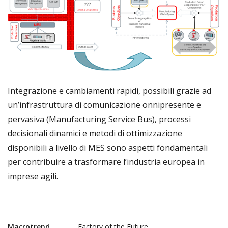
Integrazione e cambiamenti rapidi, possibili grazie ad
un’infrastruttura di comunicazione onnipresente e
pervasiva (Manufacturing Service Bus), processi
decisionali dinamici e metodi di ottimizzazione
disponibili a livello di MES sono aspetti fondamentali
per contribuire a trasformare l’industria europea in
imprese agili.
Macrotrend
Factory of the Future