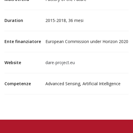
Duration
2015-2018, 36 mesi
Ente finanziatore
European Commission under Horizon 2020
Website
dare-project.eu
Competenze
Advanced Sensing, Artificial Intelligence