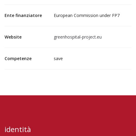
Ente finanziatore
European Commission under FP7
Website
greenhospital-project.eu
Competenze
save
identità