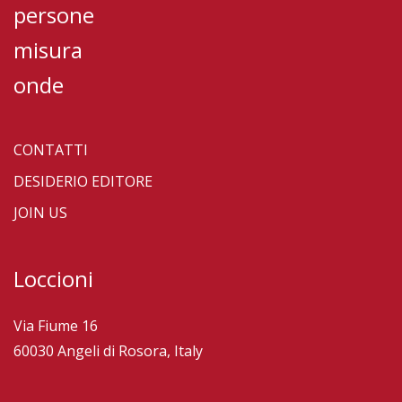
persone
misura
onde
CONTATTI
DESIDERIO EDITORE
JOIN US
Loccioni
Via Fiume 16
60030 Angeli di Rosora, Italy