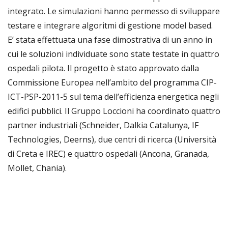
integrato. Le simulazioni hanno permesso di sviluppare
testare e integrare algoritmi di gestione model based.
E’ stata effettuata una fase dimostrativa di un anno in
cui le soluzioni individuate sono state testate in quattro
ospedali pilota. Il progetto è stato approvato dalla
Commissione Europea nell’ambito del programma CIP-
ICT-PSP-2011-5 sul tema dell’efficienza energetica negli
edifici pubblici. Il Gruppo Loccioni ha coordinato quattro
partner industriali (Schneider, Dalkia Catalunya, IF
Technologies, Deerns), due centri di ricerca (Università
di Creta e IREC) e quattro ospedali (Ancona, Granada,
Mollet, Chania).