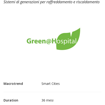
Sistemi di generazioni per raffreddamento e riscaldamento
Macrotrend
Smart Cities
Duration
36 mesi