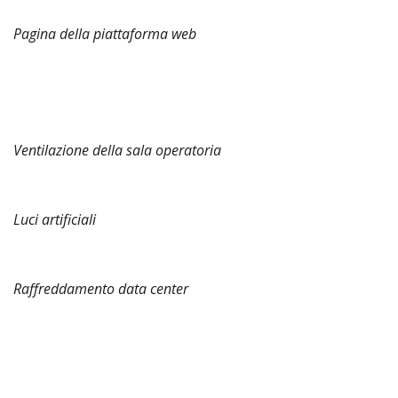
Pagina della piattaforma web
Ventilazione della sala operatoria
Luci artificiali
Raffreddamento data center