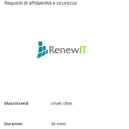
Requisiti di affidabilità e sicurezza
Macrotrend
smart cities
Duration
36 mesi