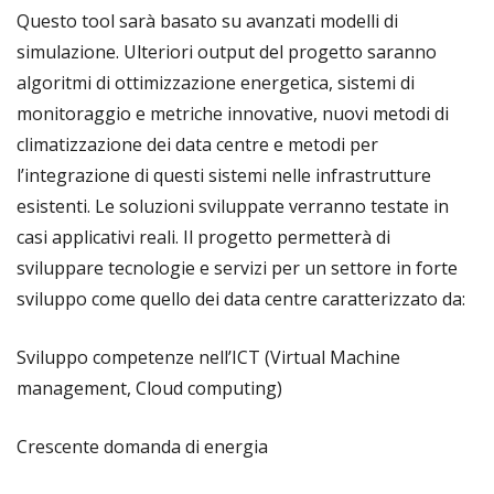
Questo tool sarà basato su avanzati modelli di
simulazione. Ulteriori output del progetto saranno
algoritmi di ottimizzazione energetica, sistemi di
monitoraggio e metriche innovative, nuovi metodi di
climatizzazione dei data centre e metodi per
l’integrazione di questi sistemi nelle infrastrutture
esistenti. Le soluzioni sviluppate verranno testate in
casi applicativi reali. Il progetto permetterà di
sviluppare tecnologie e servizi per un settore in forte
sviluppo come quello dei data centre caratterizzato da:
Sviluppo competenze nell’ICT (Virtual Machine
management, Cloud computing)
Crescente domanda di energia