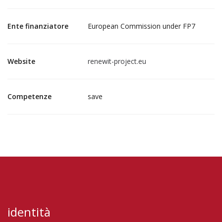
Ente finanziatore
European Commission under FP7
Website
renewit-project.eu
Competenze
save
identità