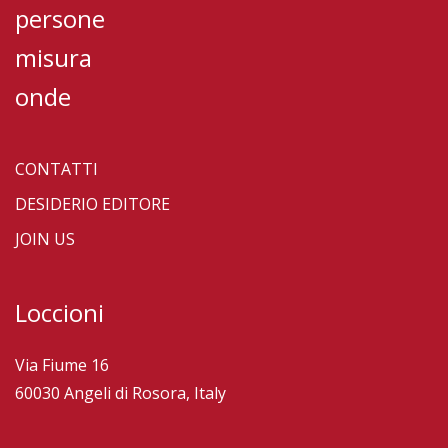
persone
misura
onde
CONTATTI
DESIDERIO EDITORE
JOIN US
Loccioni
Via Fiume 16
60030 Angeli di Rosora, Italy