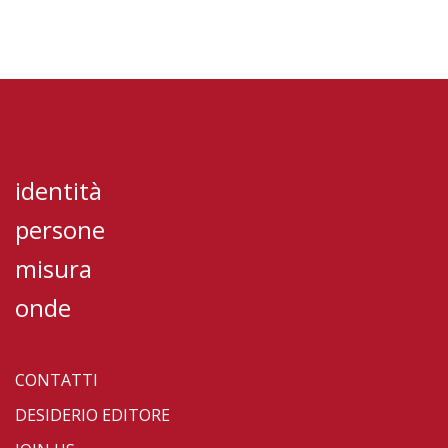
identità
persone
misura
onde
CONTATTI
DESIDERIO EDITORE