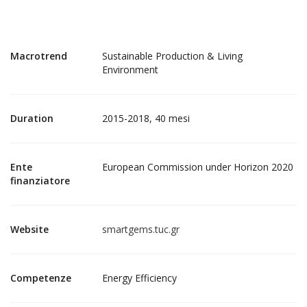
Macrotrend
Sustainable Production & Living
Environment
Duration
2015-2018, 40 mesi
Ente
European Commission under Horizon 2020
finanziatore
Website
smartgems.tuc.gr
Competenze
Energy Efficiency