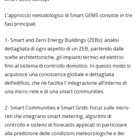
L’approccio metodologico di Smart GEMS consiste in tre
fasi principali:
1-
Smart and Zero Energy Buildings (ZEBs)
: analisi
dettagliata di ogni aspetto di un ZEB, partendo dalle
scelte architettoniche, gli impianti termici ed elettrici
fino al sistema di controllo domotico. In questo modo si
acquisisce una conoscenza globale e dettagliata
dell’edificio, che ne facilita l’ integrazione all’interno di
una micro-rete e di una smart communities.
2-
Smart Communities e Smart Grids
: focus sulle micro-
reti che integrano smart metering, algoritmi di
controllo e sistemi di forecasts applicati in particolare
alla predizione delle condizioni meteorologiche e dei