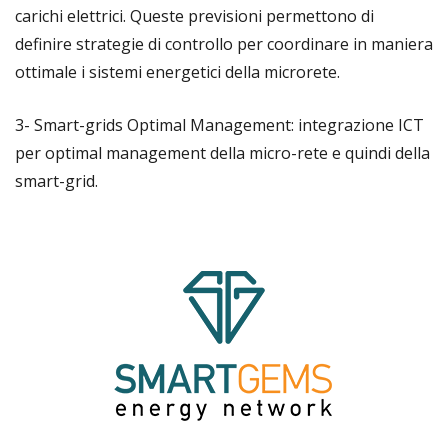
carichi elettrici. Queste previsioni permettono di
definire strategie di controllo per coordinare in maniera
ottimale i sistemi energetici della microrete.
3-
Smart-grids Optimal Management
: integrazione ICT
per optimal management della micro-rete e quindi della
smart-grid.