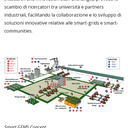
scambio di ricercatori tra università e partners
industriali, facilitando la collaborazione e lo sviluppo di
soluzioni innovative relative alle smart-grids e smart-
communities.
Smart GEMS Concept