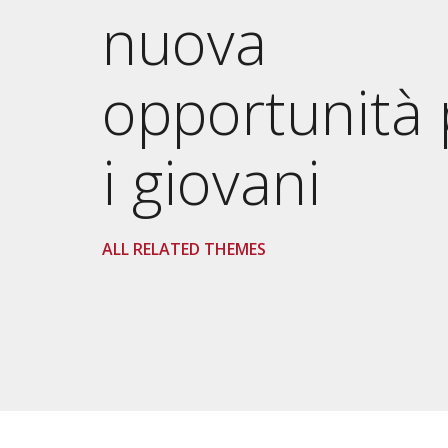
nuova
opportunità 
i giovani
ALL RELATED THEMES