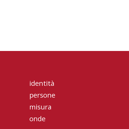
identità
persone
misura
onde