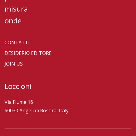
misura
onde
CONTATTI
DESIDERIO EDITORE
JOIN US
Loccioni
Via Fiume 16
60030 Angeli di Rosora, Italy