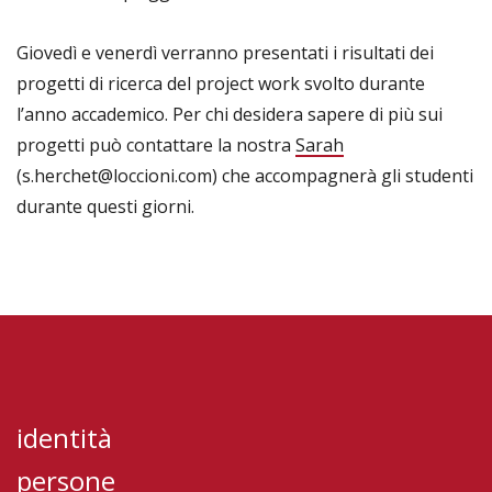
Giovedì e venerdì verranno presentati i risultati dei
progetti di ricerca del project work svolto durante
l’anno accademico. Per chi desidera sapere di più sui
progetti può contattare la nostra
Sarah
(s.herchet@loccioni.com) che accompagnerà gli studenti
durante questi giorni.
identità
persone