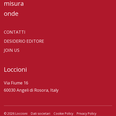
misura
onde
CONTATTI
DESIDERIO EDITORE
JOIN US
Loccioni
Via Fiume 16
60030 Angeli di Rosora, Italy
© 2026 Loccioni
Dati societari
Cookie Policy
Privacy Policy