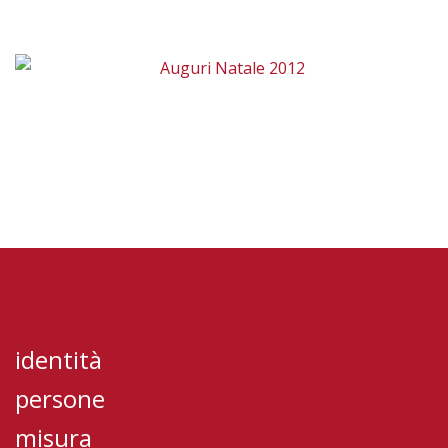
identità
persone
misura