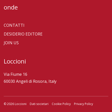
onde
CONTATTI
DESIDERIO EDITORE
JOIN US
Loccioni
Via Fiume 16
60030 Angeli di Rosora, Italy
© 2026 Loccioni
Dati societari
Cookie Policy
Privacy Policy