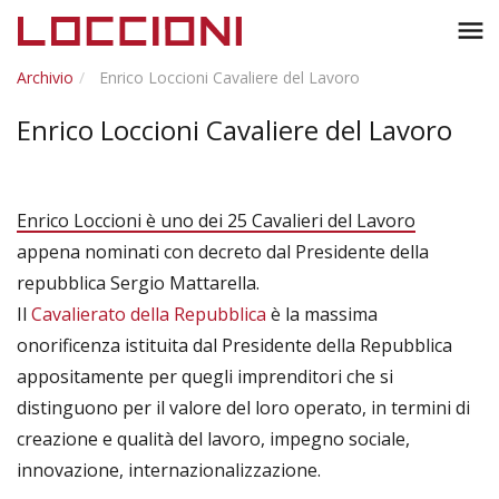
Toggl
menu
naviga
Archivio
Enrico Loccioni Cavaliere del Lavoro
Enrico Loccioni Cavaliere del Lavoro
Enrico Loccioni è uno dei 25 Cavalieri del Lavoro
appena nominati con decreto dal Presidente della
repubblica Sergio Mattarella.
Il
Cavalierato della Repubblica
è la massima
onorificenza istituita dal Presidente della Repubblica
appositamente per quegli imprenditori che si
distinguono per il valore del loro operato, in termini di
creazione e qualità del lavoro, impegno sociale,
innovazione, internazionalizzazione.