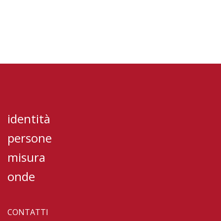
identità
persone
misura
onde
CONTATTI