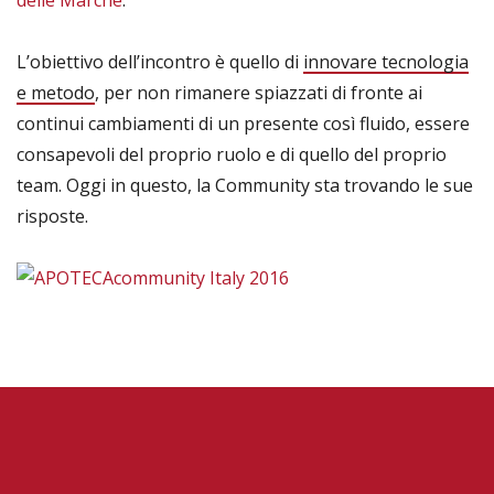
delle Marche
.
L’obiettivo dell’incontro è quello di
innovare tecnologia
e metodo
, per non rimanere spiazzati di fronte ai
continui cambiamenti di un presente così fluido, essere
consapevoli del proprio ruolo e di quello del proprio
team. Oggi in questo, la Community sta trovando le sue
risposte.