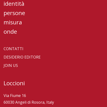
identità
persone
misura
onde
CONTATTI
DESIDERIO EDITORE
JOIN US
Loccioni
Via Fiume 16
60030 Angeli di Rosora, Italy