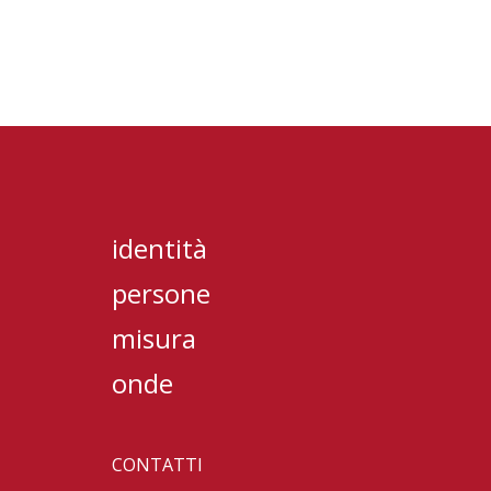
identità
persone
misura
onde
CONTATTI