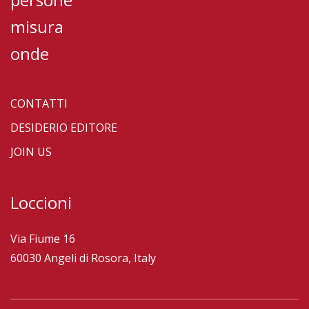
misura
onde
CONTATTI
DESIDERIO EDITORE
JOIN US
Loccioni
Via Fiume 16
60030 Angeli di Rosora, Italy