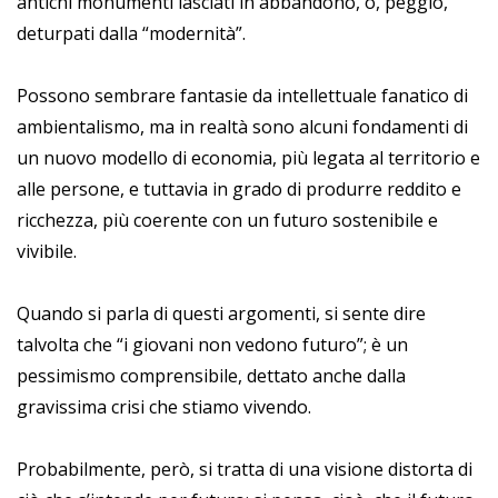
antichi monumenti lasciati in abbandono, o, peggio,
deturpati dalla “modernità”.
Possono sembrare fantasie da intellettuale fanatico di
ambientalismo, ma in realtà
sono alcuni fondamenti di
un nuovo modello di economia, più legata al territorio e
alle persone, e tuttavia in grado di produrre reddito e
ricchezza, più coerente con un futuro sostenibile e
vivibile.
Quando si parla di questi argomenti, si sente dire
talvolta che “i giovani non vedono futuro”; è un
pessimismo comprensibile, dettato anche dalla
gravissima crisi che stiamo vivendo.
Probabilmente, però, si tratta di
una visione distorta di