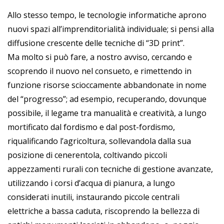
Allo stesso tempo, le tecnologie informatiche aprono
nuovi spazi all’imprenditorialità individuale; si pensi alla
diffusione crescente delle tecniche di “3D print”.
Ma molto si può fare, a nostro avviso, cercando e
scoprendo il nuovo nel consueto, e rimettendo in
funzione risorse scioccamente abbandonate in nome
del “progresso”; ad esempio, recuperando, dovunque
possibile, il legame tra manualità e creatività, a lungo
mortificato dal fordismo e dal post-fordismo,
riqualificando l’agricoltura, sollevandola dalla sua
posizione di cenerentola, coltivando piccoli
appezzamenti rurali con tecniche di gestione avanzate,
utilizzando i corsi d’acqua di pianura, a lungo
considerati inutili, instaurando piccole centrali
elettriche a bassa caduta, riscoprendo la bellezza di