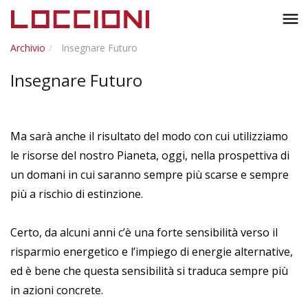
Toggl
menu
naviga
Archivio
Insegnare Futuro
Insegnare Futuro
Ma sarà anche il risultato del modo con cui utilizziamo
le risorse del nostro Pianeta, oggi, nella prospettiva di
un domani in cui saranno sempre più scarse e sempre
più a rischio di estinzione.
Certo, da alcuni anni c’è una forte sensibilità verso il
risparmio energetico e l’impiego di energie alternative,
ed è bene che questa sensibilità si traduca sempre più
in azioni concrete.