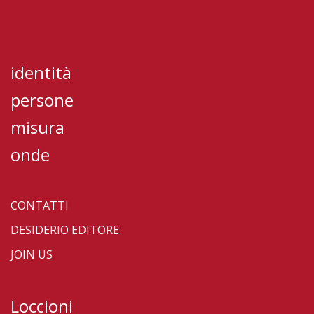
identità
persone
misura
onde
CONTATTI
DESIDERIO EDITORE
JOIN US
Loccioni