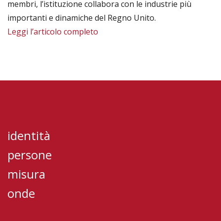
membri, l’istituzione collabora con le industrie più
importanti e dinamiche del Regno Unito.
Leggi l’articolo completo
identità
persone
misura
onde