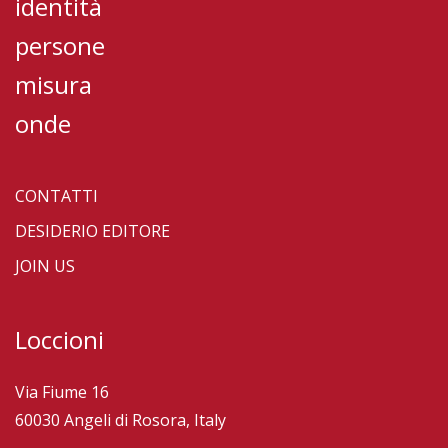
identità
persone
misura
onde
CONTATTI
DESIDERIO EDITORE
JOIN US
Loccioni
Via Fiume 16
60030 Angeli di Rosora, Italy