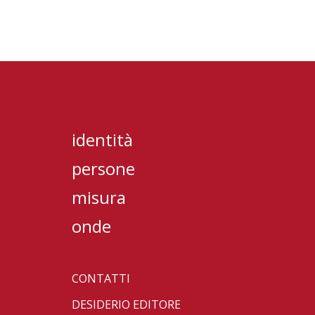
identità
persone
misura
onde
CONTATTI
DESIDERIO EDITORE