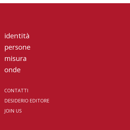
identità
persone
misura
onde
CONTATTI
DESIDERIO EDITORE
JOIN US