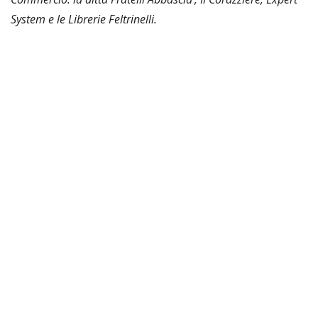
System e le Librerie Feltrinelli.