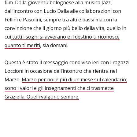
film. Dalla gioventù bolognese alla musica Jazz,
dall’incontro con Lucio Dalla alle collaborazioni con
Fellini e Pasolini, sempre tra alti e bassi ma con la
convinzione che il giorno più bello della vita, quello in
cui
tutti i sogni si avverano e il destino ti riconosce
quanto ti meriti
, sia domani.
Questa è stato il messaggio condiviso ieri con i ragazzi
Loccioni in occasione dell’incontro che rientra nel
Marzo.
Marzo per noi è più di un mese sul calendario;
sono i valori e gli insegnamenti che ci trasmette
Graziella. Quelli valgono sempre.