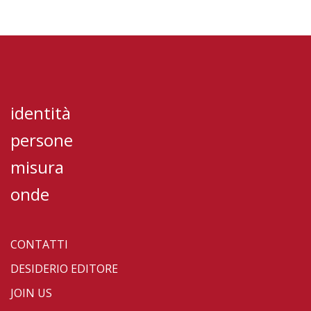
identità
persone
misura
onde
CONTATTI
DESIDERIO EDITORE
JOIN US