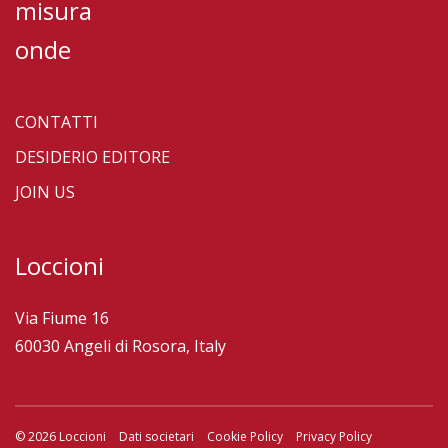
misura
onde
CONTATTI
DESIDERIO EDITORE
JOIN US
Loccioni
Via Fiume 16
60030 Angeli di Rosora, Italy
© 2026 Loccioni
Dati societari
Cookie Policy
Privacy Policy