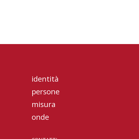
identità
persone
misura
onde