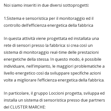
Noi siamo inseriti in due diversi sottoprogetti:
1.Sistema e sensoristica per il monitoraggio ed il
controllo dell’efficienza energetica della fabbrica
In questa attività viene progettata ed installata una
rete di sensori presso la fabbrica: si crea così un
sistema di monitoraggio real-time delle prestazioni
energetiche della stessa. In questo modo, è possibile
individuare, nell’impianto, le maggiori problematiche a
livello energetico così da sviluppare specifiche azioni
volte a migliorare l’efficienza energetica della fabbrica.
In particolare, il gruppo Loccioni progetta, sviluppa ed
installa un sistema di sensoristica presso due partners
del CLUSTER MARCHE: