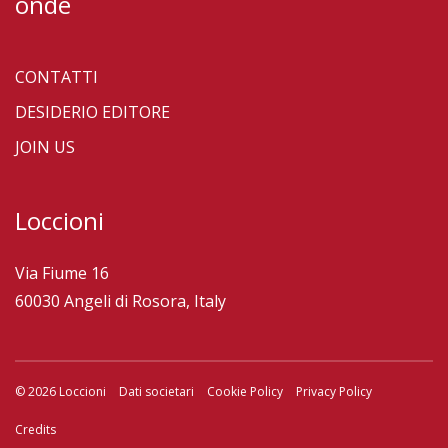
onde
CONTATTI
DESIDERIO EDITORE
JOIN US
Loccioni
Via Fiume 16
60030 Angeli di Rosora, Italy
© 2026 Loccioni
Dati societari
Cookie Policy
Privacy Policy
Credits