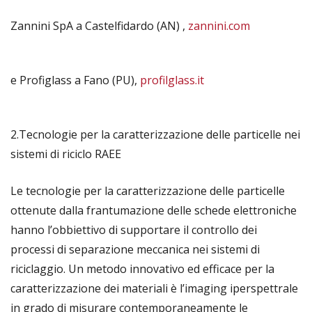
Zannini SpA a Castelfidardo (AN) ,
zannini.com
e Profiglass a Fano (PU),
profilglass.it
2.Tecnologie per la caratterizzazione delle particelle nei
sistemi di riciclo RAEE
Le tecnologie per la caratterizzazione delle particelle
ottenute dalla frantumazione delle schede elettroniche
hanno l’obbiettivo di supportare il controllo dei
processi di separazione meccanica nei sistemi di
riciclaggio. Un metodo innovativo ed efficace per la
caratterizzazione dei materiali è l’imaging iperspettrale
in grado di misurare contemporaneamente le