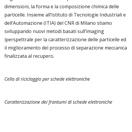
dimensioni, la forma e la composizione chimica delle
particelle. Insieme all’Istituto di Tecnologie Industriali e
dell’Automazione (ITIA) del CNR di Milano stiamo
sviluppando nuovi metodi basati sull’imaging
iperspettrale per la caratterizzazione delle particelle ed
il miglioramento del processo di separazione meccanica
finalizzata al recupero.
Cella di riciclaggio per schede elettroniche
Caratterizzazione dei frantumi di schede elettroniche