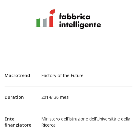
Macrotrend
Factory of the Future
Duration
2014/ 36 mesi
Ente
Ministero dell’Istruzione dell’Università e della
finanziatore
Ricerca