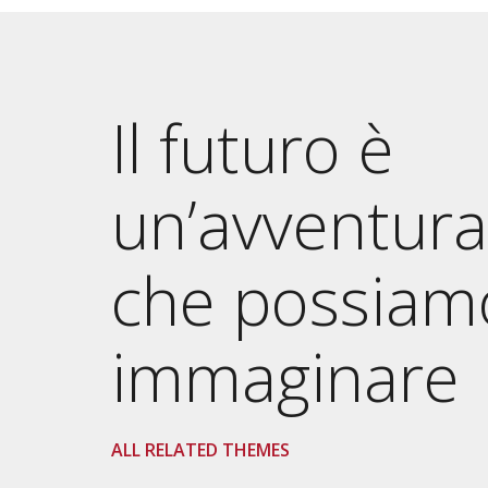
Il futuro è
un’avventura
che possiam
immaginare
ALL RELATED THEMES