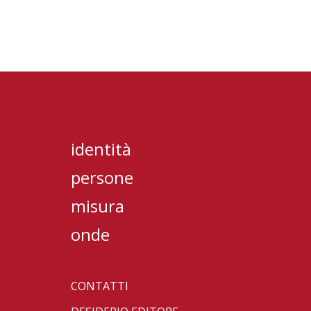
identità
persone
misura
onde
CONTATTI