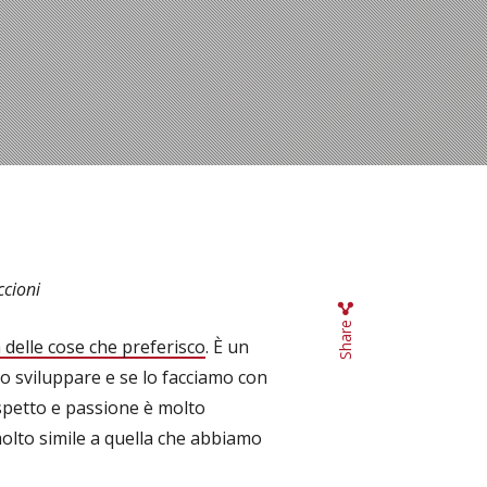
ccioni
Share
 delle cose che preferisco
. È un
 sviluppare e se lo facciamo con
ispetto e passione è molto
molto simile a quella che abbiamo