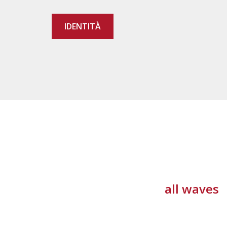
IDENTITÀ
all waves