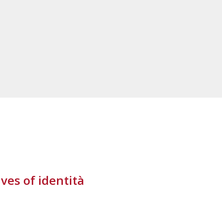
ves of identità