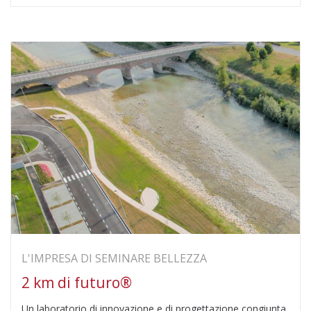
L'IMPRESA DI SEMINARE BELLEZZA
2 km di futuro®
Un laboratorio di innovazione e di progettazione congiunta