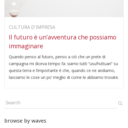
CULTURA D'IMPRESA
Il futuro è un’avventura che possiamo
immaginare
Quando penso al futuro, penso a ciò che un prete di
campagna mi diceva tempo fa: siamo tutti “usufruttuari” su
questa terra e l’importante è che, quando ce ne andiamo,
lasciamo le cose un po’ meglio di come le abbiamo trovate.
browse by waves