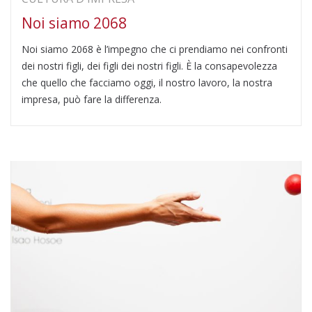
Noi siamo 2068
Noi siamo 2068 è l’impegno che ci prendiamo nei confronti
dei nostri figli, dei figli dei nostri figli. È la consapevolezza
che quello che facciamo oggi, il nostro lavoro, la nostra
impresa, può fare la differenza.