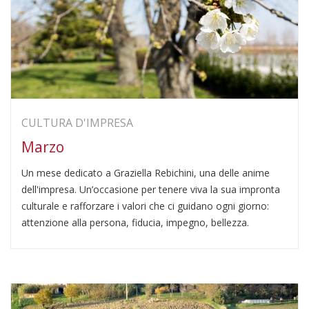
CULTURA D'IMPRESA
Marzo
Un mese dedicato a Graziella Rebichini, una delle anime
dell'impresa. Un’occasione per tenere viva la sua impronta
culturale e rafforzare i valori che ci guidano ogni giorno:
attenzione alla persona, fiducia, impegno, bellezza.