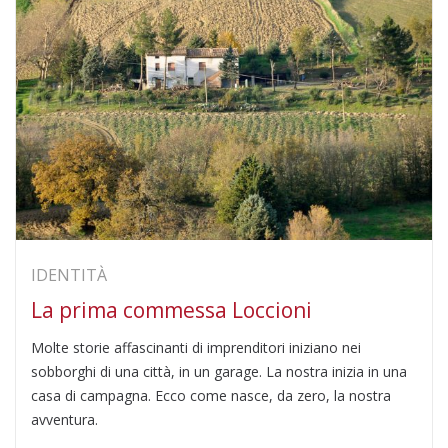
IDENTITÀ
La prima commessa Loccioni
Molte storie affascinanti di imprenditori iniziano nei
sobborghi di una città, in un garage. La nostra inizia in una
casa di campagna. Ecco come nasce, da zero, la nostra
avventura.