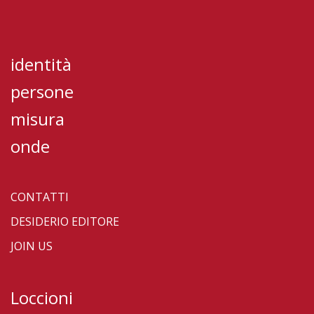
identità
persone
misura
onde
CONTATTI
DESIDERIO EDITORE
JOIN US
Loccioni