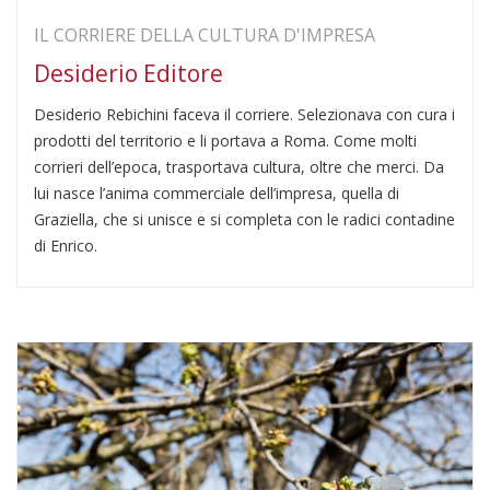
IL CORRIERE DELLA CULTURA D'IMPRESA
Desiderio Editore
Desiderio Rebichini faceva il corriere. Selezionava con cura i
prodotti del territorio e li portava a Roma. Come molti
corrieri dell’epoca, trasportava cultura, oltre che merci. Da
lui nasce l’anima commerciale dell’impresa, quella di
Graziella, che si unisce e si completa con le radici contadine
di Enrico.