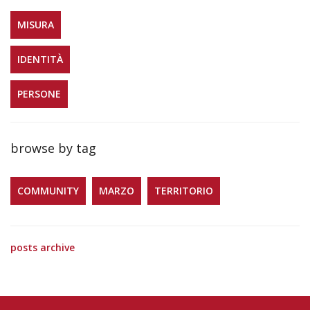
MISURA
IDENTITÀ
PERSONE
browse by tag
COMMUNITY
MARZO
TERRITORIO
posts archive