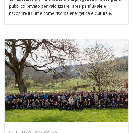
pubblico-privato per valorizzare l’area perifluviale e
riscoprire il fiume come risorsa energetica e culturale.
CULTURA D'IMPRESA