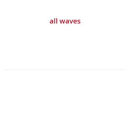
all waves