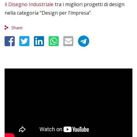
il Disegno Industriale
tra i migliori progetti di design
nella categoria “Design per l’impresa”.
Share