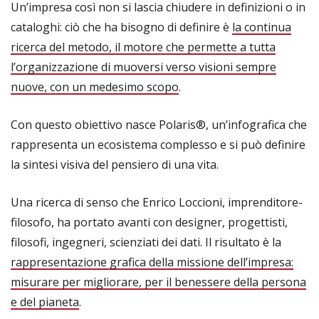
Un’impresa così non si lascia chiudere in definizioni o in
cataloghi: ciò che ha bisogno di definire è
la continua
ricerca del metodo, il motore che permette a tutta
l’organizzazione di muoversi verso visioni sempre
nuove, con un medesimo scopo
.
Con questo obiettivo nasce Polaris®, un’infografica che
rappresenta un ecosistema complesso e si può definire
la sintesi visiva del pensiero di una vita.
Una ricerca di senso che Enrico Loccioni, imprenditore-
filosofo, ha portato avanti con designer, progettisti,
filosofi, ingegneri, scienziati dei dati. Il risultato è la
rappresentazione grafica della missione dell’impresa:
misurare per migliorare, per il benessere della persona
e del pianeta
.