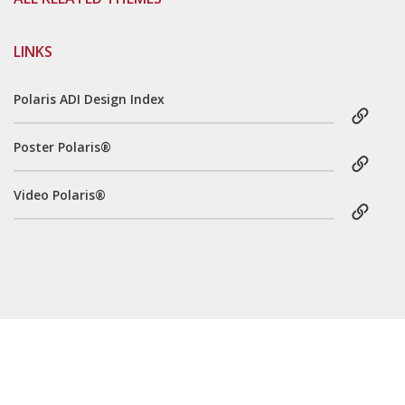
LINKS
Polaris ADI Design Index
Poster Polaris®
Video Polaris®