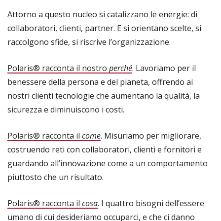
Attorno a questo nucleo si catalizzano le energie: di
collaboratori, clienti, partner. E si orientano scelte, si
raccolgono sfide, si riscrive l’organizzazione.
Polaris® racconta il nostro
perché
. Lavoriamo per il
benessere della persona e del pianeta, offrendo ai
nostri clienti tecnologie che aumentano la qualità, la
sicurezza e diminuiscono i costi.
Polaris® racconta il
come
. Misuriamo per migliorare,
costruendo reti con collaboratori, clienti e fornitori e
guardando all’innovazione come a un comportamento
piuttosto che un risultato.
Polaris® racconta il
cosa
. I quattro bisogni dell’essere
umano di cui desideriamo occuparci, e che ci danno