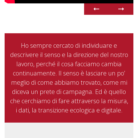
Ho sempre cercato di individuare e
descrivere il senso e la direzione del nostro
lavoro, perché il cosa facciamo cambia
continuamente. Il senso è lasciare un po’
meglio di come abbiamo trovato, come mi
diceva un prete di campagna. Ed è quello
che cerchiamo di fare attraverso la misura,
i dati, la transizione ecologica e digitale.