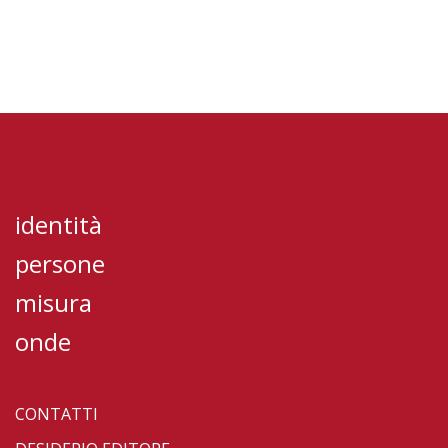
identità
persone
misura
onde
CONTATTI