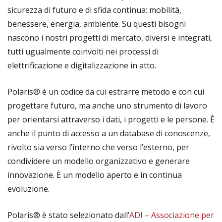
sicurezza di futuro e di sfida continua: mobilità,
benessere, energia, ambiente. Su questi bisogni
nascono i nostri progetti di mercato, diversi e integrati,
tutti ugualmente coinvolti nei processi di
elettrificazione e digitalizzazione in atto.
Polaris® è un codice da cui estrarre metodo e con cui
progettare futuro, ma anche uno strumento di lavoro
per orientarsi attraverso i dati, i progetti e le persone. È
anche il punto di accesso a un database di conoscenze,
rivolto sia verso l’interno che verso l’esterno, per
condividere un modello organizzativo e generare
innovazione. È un modello aperto e in continua
evoluzione.
Polaris® è stato selezionato dall’
ADI – Associazione per