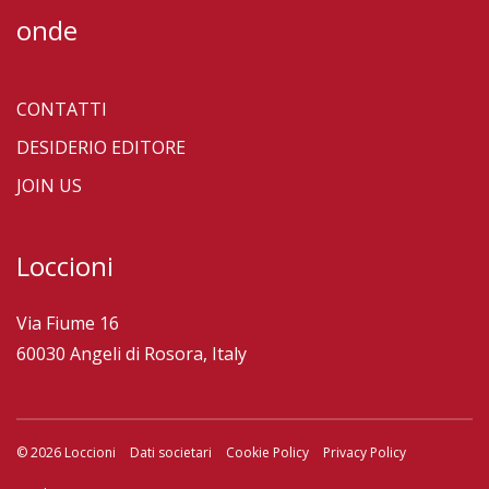
onde
CONTATTI
DESIDERIO EDITORE
JOIN US
Loccioni
Via Fiume 16
60030 Angeli di Rosora, Italy
© 2026 Loccioni
Dati societari
Cookie Policy
Privacy Policy