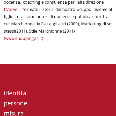
docenza, coaching e consulenza per l’alta direzione.
I Varvelli
, formatori storici del nostro Gruppo insieme al
figlio
Luca
, sono autori di numerose pubblicazioni, fra
cui: Marchionne, la Fiat e gli altri (2009), Marketing di se
stessi(2011), Stile Marchionne (2011).
(www.shopping24.it)
identità
persone
misura