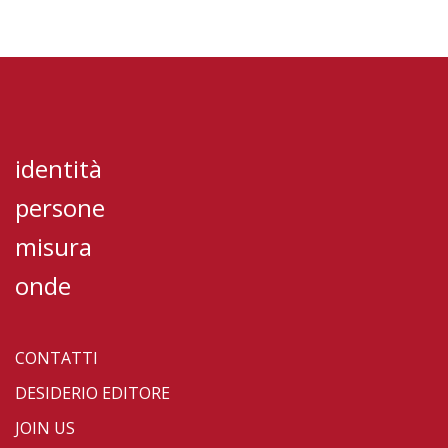
identità
persone
misura
onde
CONTATTI
DESIDERIO EDITORE
JOIN US