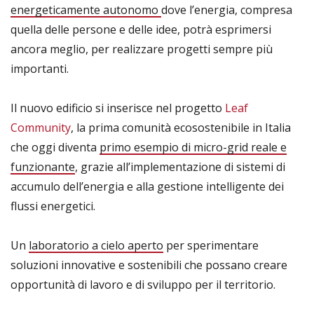
energeticamente autonomo
dove l’energia, compresa
quella delle persone e delle idee, potrà esprimersi
ancora meglio, per realizzare progetti sempre più
importanti.
Il nuovo edificio si inserisce nel progetto
Leaf
Community
, la prima comunità ecosostenibile in Italia
che oggi diventa
primo esempio di micro-grid reale e
funzionante
, grazie all’implementazione di sistemi di
accumulo dell’energia e alla gestione intelligente dei
flussi energetici.
Un
laboratorio a cielo aperto
per sperimentare
soluzioni innovative e sostenibili che possano creare
opportunità di lavoro e di sviluppo per il territorio.