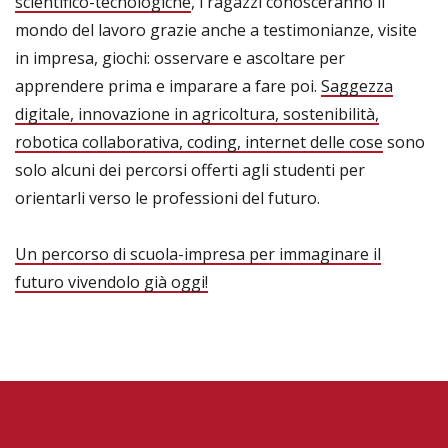
scientifico-tecnologiche
, i ragazzi conosceranno il
mondo del lavoro grazie anche a testimonianze, visite
in impresa, giochi: osservare e ascoltare per
apprendere prima e imparare a fare poi.
Saggezza
digitale, innovazione in agricoltura, sostenibilità,
robotica collaborativa, coding, internet delle cose
sono
solo alcuni dei percorsi offerti agli studenti per
orientarli verso le professioni del futuro.
Un percorso di scuola-impresa per immaginare il
futuro vivendolo già oggi!