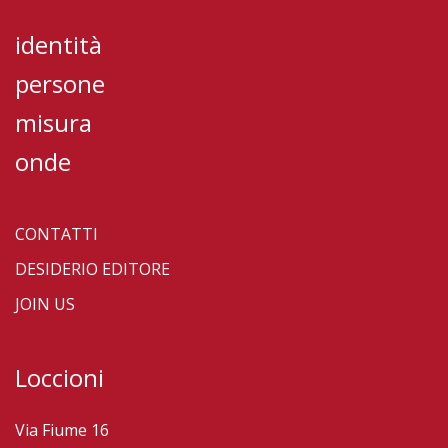
identità
persone
misura
onde
CONTATTI
DESIDERIO EDITORE
JOIN US
Loccioni
Via Fiume 16