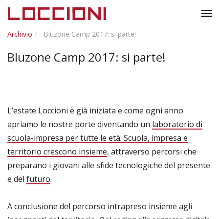
Toggl
menu
naviga
Archivio
Bluzone Camp 2017: si parte!
Bluzone Camp 2017: si parte!
L’estate Loccioni è già iniziata e come ogni anno
apriamo le nostre porte diventando un
laboratorio di
scuola-impresa per tutte le età. Scuola, impresa e
territorio crescono insieme
, attraverso percorsi che
preparano i giovani alle sfide tecnologiche del presente
e del
futuro
.
A conclusione del percorso intrapreso insieme agli