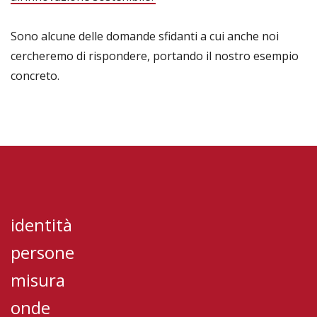
Sono alcune delle domande sfidanti a cui anche noi
cercheremo di rispondere, portando il nostro esempio
concreto.
identità
persone
misura
onde