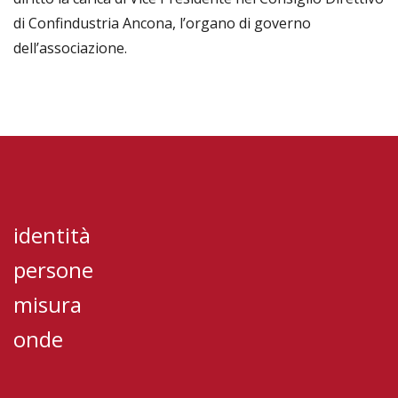
di Confindustria Ancona, l’organo di governo
dell’associazione.
identità
persone
misura
onde