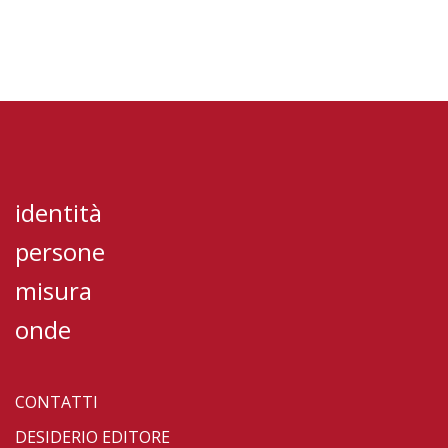
identità
persone
misura
onde
CONTATTI
DESIDERIO EDITORE