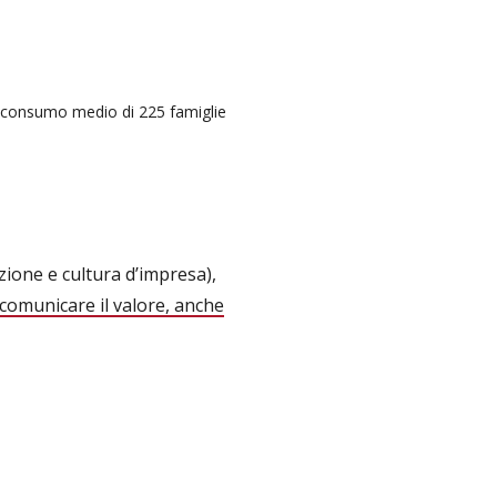
l consumo medio di 225 famiglie
azione e cultura d’impresa),
comunicare il valore, anche